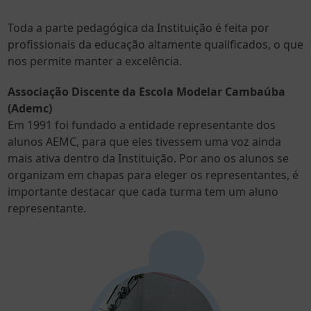
Toda a parte pedagógica da Instituição é feita por
profissionais da educação altamente qualificados, o que
nos permite manter a excelência.
Associação Discente da Escola Modelar Cambaúba
(Ademc)
Em 1991 foi fundado a entidade representante dos
alunos AEMC, para que eles tivessem uma voz ainda
mais ativa dentro da Instituição. Por ano os alunos se
organizam em chapas para eleger os representantes, é
importante destacar que cada turma tem um aluno
representante.