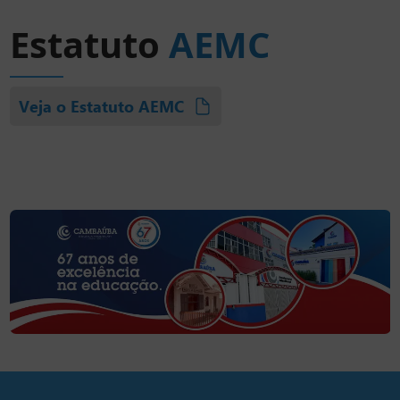
Estatuto
AEMC
Veja o Estatuto AEMC