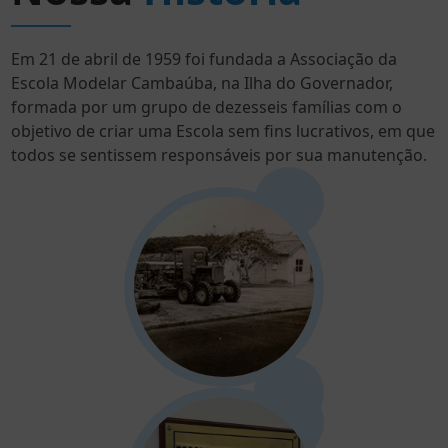
Em 21 de abril de 1959 foi fundada a Associação da
Escola Modelar Cambaúba, na Ilha do Governador,
formada por um grupo de dezesseis famílias com o
objetivo de criar uma Escola sem fins lucrativos, em que
todos se sentissem responsáveis por sua manutenção.