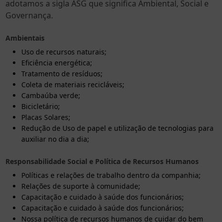
adotamos a sigla ASG que significa Ambiental, Social e
Governança.
Ambientais
Uso de recursos naturais;
Eficiência energética;
Tratamento de resíduos;
Coleta de materiais recicláveis;
Cambaúba verde;
Bicicletário;
Placas Solares;
Redução de Uso de papel e utilização de tecnologias para
auxiliar no dia a dia;
Responsabilidade Social e Política de Recursos Humanos
Políticas e relações de trabalho dentro da companhia;
Relações de suporte à comunidade;
Capacitação e cuidado à saúde dos funcionários;
Capacitação e cuidado à saúde dos funcionários;
Nossa política de recursos humanos de cuidar do bem