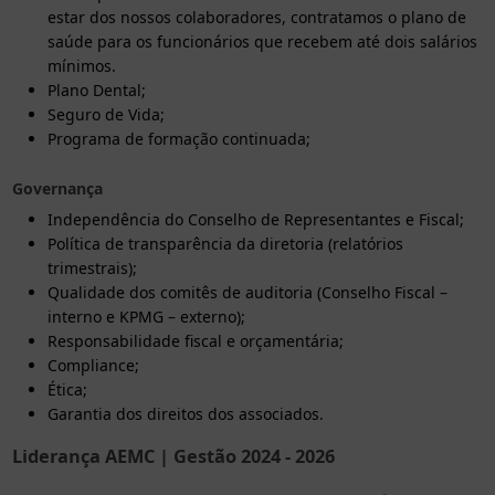
estar dos nossos colaboradores, contratamos o plano de
saúde para os funcionários que recebem até dois salários
mínimos.
Plano Dental;
Seguro de Vida;
Programa de formação continuada;
Governança
Independência do Conselho de Representantes e Fiscal;
Política de transparência da diretoria (relatórios
trimestrais);
Qualidade dos comitês de auditoria (Conselho Fiscal –
interno e KPMG – externo);
Responsabilidade fiscal e orçamentária;
Compliance;
Ética;
Garantia dos direitos dos associados.
Liderança AEMC | Gestão 2024 - 2026