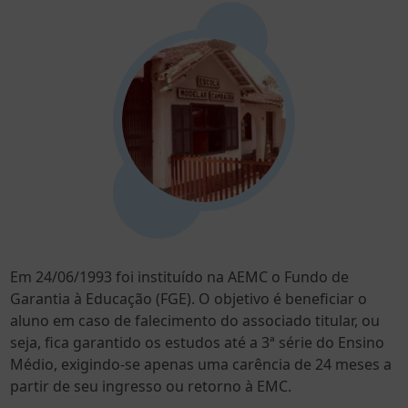
Em 24/06/1993 foi instituído na AEMC o Fundo de
Garantia à Educação (FGE). O objetivo é beneficiar o
aluno em caso de falecimento do associado titular, ou
seja, fica garantido os estudos até a 3ª série do Ensino
Médio, exigindo-se apenas uma carência de 24 meses a
partir de seu ingresso ou retorno à EMC.