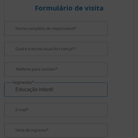
Formulário de visita
Nome completo do responsável*
Qual é a escola atual da criança?*
Telefone para contato*
Segmentos*
E-mail*
Série de ingresso*