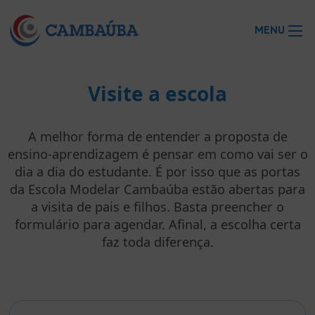
MENU
Visite a escola
A melhor forma de entender a proposta de
ensino-aprendizagem é pensar em como vai ser o
dia a dia do estudante. É por isso que as portas
da Escola Modelar Cambaúba estão abertas para
a visita de pais e filhos. Basta preencher o
formulário para agendar. Afinal, a escolha certa
faz toda diferença.