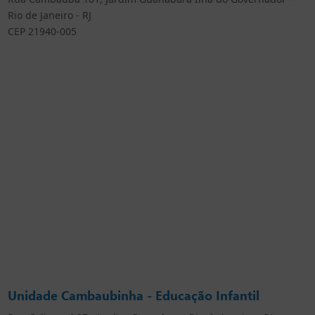
Rio de Janeiro - RJ
CEP 21940-005
Unidade Cambaubinha - Educação Infantil