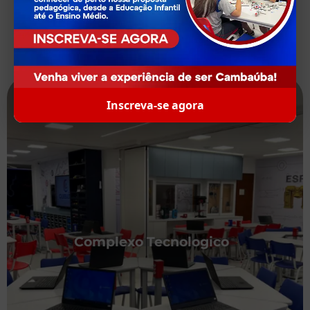
Inscreva-se agora
Complexo Tecnologico