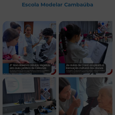
Escola Modelar Cambaúba