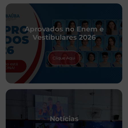
Aprovados no Enem e
Vestibulares 2026
Clique Aqui
Notícias