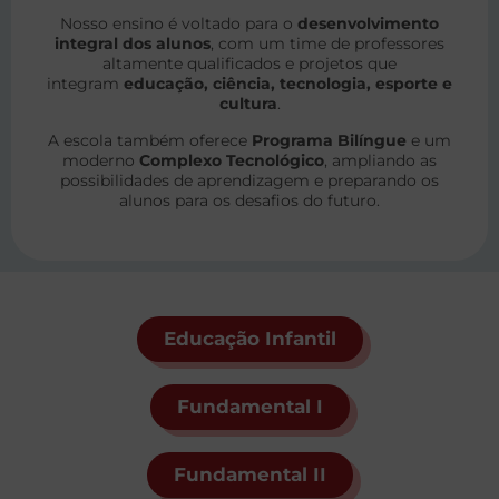
Nosso ensino é voltado para o
desenvolvimento
integral dos alunos
, com um time de professores
altamente qualificados e projetos que
integram
educação, ciência, tecnologia, esporte e
cultura
.
A escola também oferece
Programa Bilíngue
e um
moderno
Complexo Tecnológico
, ampliando as
possibilidades de aprendizagem e preparando os
alunos para os desafios do futuro.
Educação Infantil
Fundamental I
Fundamental II