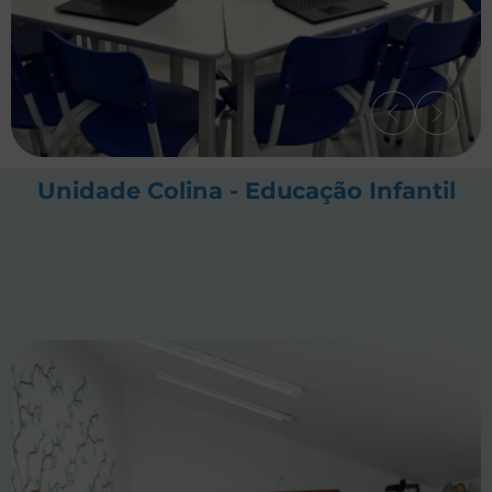
Unidade Colina - Educação Infantil