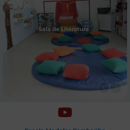
Sala de Literatura