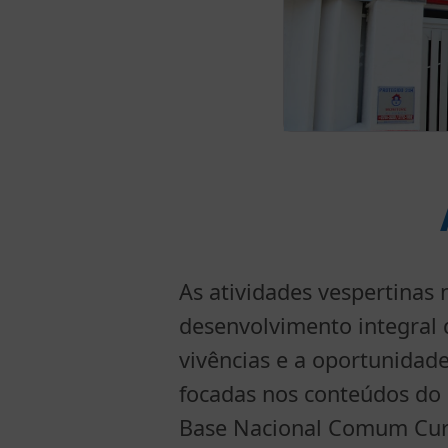
As atividades vespertina
desenvolvimento integral 
vivências e a oportunidade
focadas nos conteúdos do
Base Nacional Comum Curr