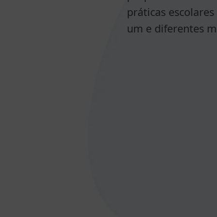
práticas escolares
um e diferentes m