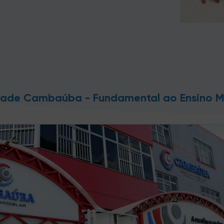
dade Cambaúba - Fundamental ao Ensino M