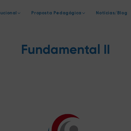
tucional
Proposta Pedagógica
Notícias/Blog
Fundamental II