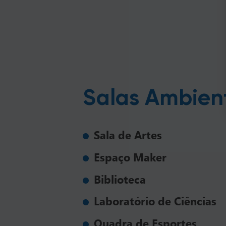
Salas Ambien
Sala de Artes
Espaço Maker
Biblioteca
Laboratório de Ciências
Quadra de Esportes