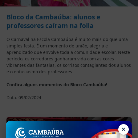
Bloco da Cambaúba: alunos e
professores caíram na folia
O Carnaval na Escola Cambaúba é muito mais do que uma
simples festa. É um momento de união, alegria e
aprendizado que envolve toda a comunidade escolar. Neste
período, os corredores ganharam vida com as cores
vibrantes das fantasias, os sorrisos contagiantes dos alunos
e o entusiasmo dos professores.
Confira alguns momentos do Bloco Cambaúba!
Data: 09/02/2024
×