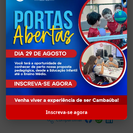
Inscreva-se agora
Compartilhar