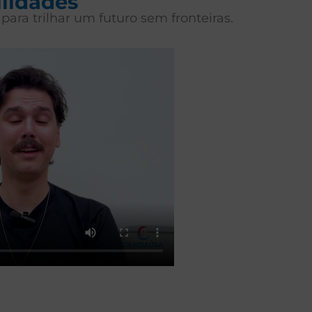
ilidades
para trilhar um futuro sem fronteiras.