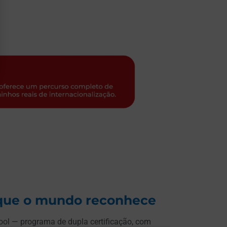
que o mundo reconhece
ol — programa de dupla certificação, com