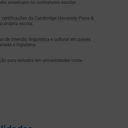
dio americano no contraturno escolar.
certificações da Cambridge University Press &
 própria escola.
as de imersão linguística e cultural em países
nadá e Inglaterra.
ão para estudos em universidades norte-