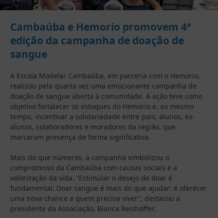
Cambaúba e Hemorio promovem 4ª
edição da campanha de doação de
sangue
A Escola Modelar Cambaúba, em parceria com o Hemorio,
realizou pela quarta vez uma emocionante campanha de
doação de sangue aberta à comunidade. A ação teve como
objetivo fortalecer os estoques do Hemorio e, ao mesmo
tempo, incentivar a solidariedade entre pais, alunos, ex-
alunos, colaboradores e moradores da região, que
marcaram presença de forma significativa.
Mais do que números, a campanha simbolizou o
compromisso da Cambaúba com causas sociais e a
valorização da vida. “Estimular o desejo de doar é
fundamental. Doar sangue é mais do que ajudar: é oferecer
uma nova chance a quem precisa viver”, destacou a
presidente da Associação, Bianca Reishoffer.