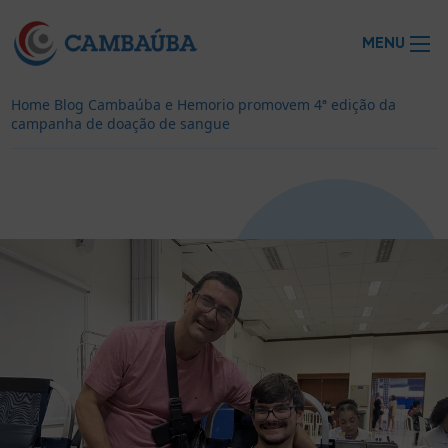
MENU
Home
Blog
Cambaúba e Hemorio promovem 4ª edição da
campanha de doação de sangue