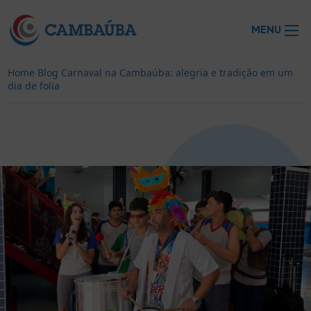
MENU
Home
Blog
Carnaval na Cambaúba: alegria e tradição em um
dia de folia