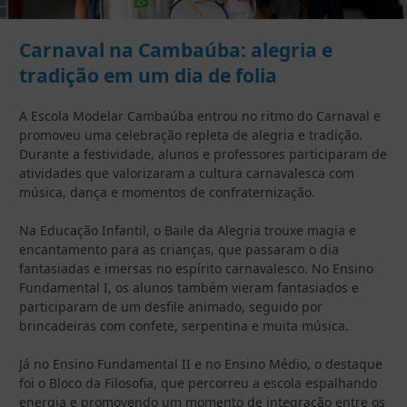
Carnaval na Cambaúba: alegria e
tradição em um dia de folia
A Escola Modelar Cambaúba entrou no ritmo do Carnaval e
promoveu uma celebração repleta de alegria e tradição.
Durante a festividade, alunos e professores participaram de
atividades que valorizaram a cultura carnavalesca com
música, dança e momentos de confraternização.
Na Educação Infantil, o Baile da Alegria trouxe magia e
encantamento para as crianças, que passaram o dia
fantasiadas e imersas no espírito carnavalesco. No Ensino
Fundamental I, os alunos também vieram fantasiados e
participaram de um desfile animado, seguido por
brincadeiras com confete, serpentina e muita música.
Já no Ensino Fundamental II e no Ensino Médio, o destaque
foi o Bloco da Filosofia, que percorreu a escola espalhando
energia e promovendo um momento de integração entre os