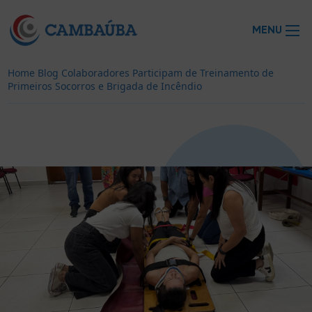
MENU
Home
Blog
Colaboradores Participam de Treinamento de
Primeiros Socorros e Brigada de Incêndio