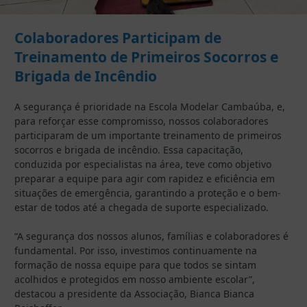
Colaboradores Participam de
Treinamento de Primeiros Socorros e
Brigada de Incêndio
A segurança é prioridade na Escola Modelar Cambaúba, e,
para reforçar esse compromisso, nossos colaboradores
participaram de um importante treinamento de primeiros
socorros e brigada de incêndio. Essa capacitação,
conduzida por especialistas na área, teve como objetivo
preparar a equipe para agir com rapidez e eficiência em
situações de emergência, garantindo a proteção e o bem-
estar de todos até a chegada de suporte especializado.
“A segurança dos nossos alunos, famílias e colaboradores é
fundamental. Por isso, investimos continuamente na
formação de nossa equipe para que todos se sintam
acolhidos e protegidos em nosso ambiente escolar”,
destacou a presidente da Associação, Bianca Bianca