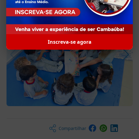
Inscreva-se agora
Compartilhar