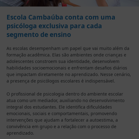
Escola Cambaúba conta com uma
psicóloga exclusiva para cada
segmento de ensino
As escolas desempenham um papel que vai muito além da
formação acadêmica. Elas são ambientes onde crianças e
adolescentes constroem sua identidade, desenvolvem
habilidades socioemocionais e enfrentam desafios diários
que impactam diretamente no aprendizado. Nesse cenário,
a presença de psicólogos escolares é indispensável.
O profissional de psicologia dentro do ambiente escolar
atua como um mediador, auxiliando no desenvolvimento
integral dos estudantes. Ele identifica dificuldades
emocionais, sociais e comportamentais, promovendo
intervenções que ajudam a fortalecer a autoestima, a
convivência em grupo e a relação com o processo de
aprendizado.