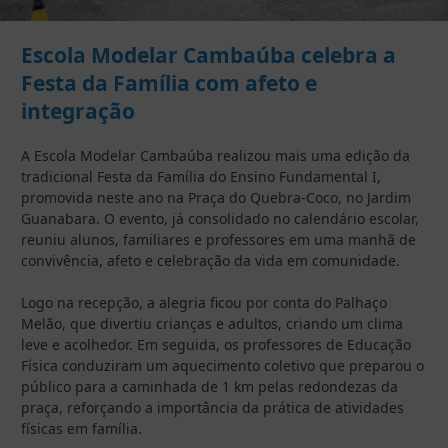
Escola Modelar Cambaúba celebra a
Festa da Família com afeto e
integração
A Escola Modelar Cambaúba realizou mais uma edição da
tradicional Festa da Família do Ensino Fundamental I,
promovida neste ano na Praça do Quebra-Coco, no Jardim
Guanabara. O evento, já consolidado no calendário escolar,
reuniu alunos, familiares e professores em uma manhã de
convivência, afeto e celebração da vida em comunidade.
Logo na recepção, a alegria ficou por conta do Palhaço
Melão, que divertiu crianças e adultos, criando um clima
leve e acolhedor. Em seguida, os professores de Educação
Física conduziram um aquecimento coletivo que preparou o
público para a caminhada de 1 km pelas redondezas da
praça, reforçando a importância da prática de atividades
físicas em família.