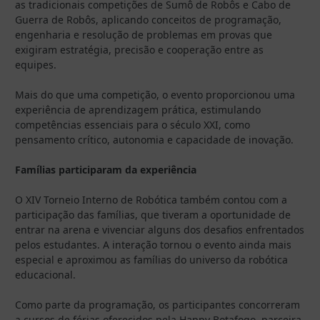
as tradicionais competições de Sumô de Robôs e Cabo de
Guerra de Robôs, aplicando conceitos de programação,
engenharia e resolução de problemas em provas que
exigiram estratégia, precisão e cooperação entre as
equipes.
Mais do que uma competição, o evento proporcionou uma
experiência de aprendizagem prática, estimulando
competências essenciais para o século XXI, como
pensamento crítico, autonomia e capacidade de inovação.
Famílias participaram da experiência
O XIV Torneio Interno de Robótica também contou com a
participação das famílias, que tiveram a oportunidade de
entrar na arena e vivenciar alguns dos desafios enfrentados
pelos estudantes. A interação tornou o evento ainda mais
especial e aproximou as famílias do universo da robótica
educacional.
Como parte da programação, os participantes concorreram
a cursos de férias oferecidos pela Happy Botafogo, parceira