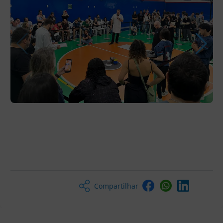
Compartilhar