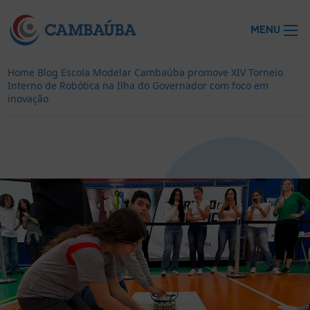
MENU
Home
Blog
Escola Modelar Cambaúba promove XIV Torneio
Interno de Robótica na Ilha do Governador com foco em
inovação