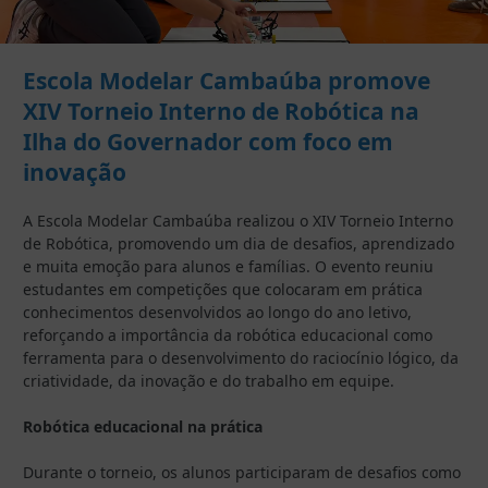
Escola Modelar Cambaúba promove
XIV Torneio Interno de Robótica na
Ilha do Governador com foco em
inovação
A Escola Modelar Cambaúba realizou o XIV Torneio Interno
de Robótica, promovendo um dia de desafios, aprendizado
e muita emoção para alunos e famílias. O evento reuniu
estudantes em competições que colocaram em prática
conhecimentos desenvolvidos ao longo do ano letivo,
reforçando a importância da robótica educacional como
ferramenta para o desenvolvimento do raciocínio lógico, da
criatividade, da inovação e do trabalho em equipe.
Robótica educacional na prática
Durante o torneio, os alunos participaram de desafios como