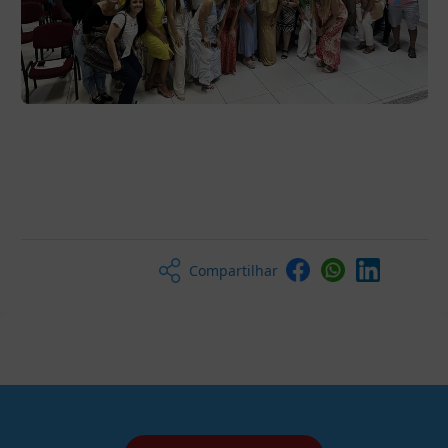
Compartilhar