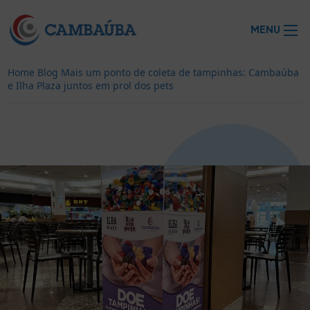
MENU
Home
Blog
Mais um ponto de coleta de tampinhas: Cambaúba
e Ilha Plaza juntos em prol dos pets