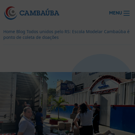
MENU
Home
Blog
Todos unidos pelo RS: Escola Modelar Cambaúba é
ponto de coleta de doações