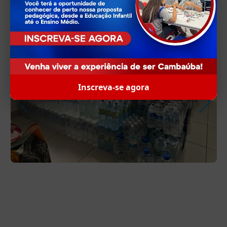
Inscreva-se agora