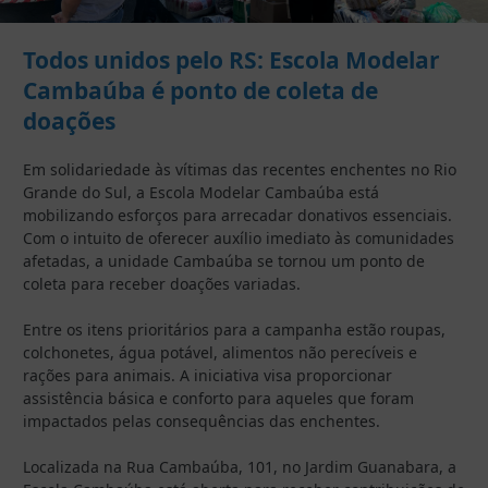
Todos unidos pelo RS: Escola Modelar
Cambaúba é ponto de coleta de
doações
Em solidariedade às vítimas das recentes enchentes no Rio
Grande do Sul, a Escola Modelar Cambaúba está
mobilizando esforços para arrecadar donativos essenciais.
Com o intuito de oferecer auxílio imediato às comunidades
afetadas, a unidade Cambaúba se tornou um ponto de
coleta para receber doações variadas.
Entre os itens prioritários para a campanha estão roupas,
colchonetes, água potável, alimentos não perecíveis e
rações para animais. A iniciativa visa proporcionar
assistência básica e conforto para aqueles que foram
impactados pelas consequências das enchentes.
Localizada na Rua Cambaúba, 101, no Jardim Guanabara, a