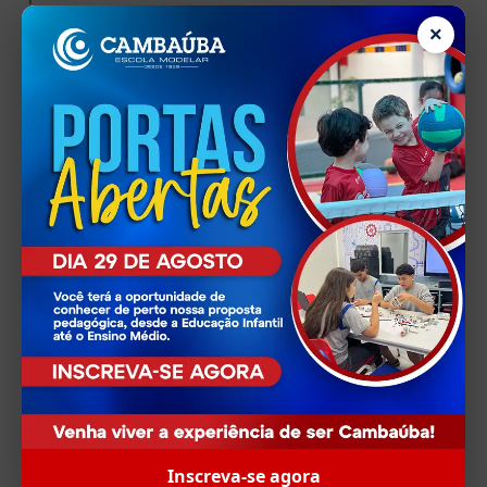
×
Data: 01/11/2023
Inscreva-se agora