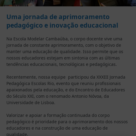
Uma jornada de aprimoramento
pedagógico e inovação educacional
Na Escola Modelar Cambaúba, o corpo docente vive uma
jornada de constante aprimoramento, com o objetivo de
manter uma educação de qualidade. Isso permite que os
nossos educadores estejam em sintonia com as últimas
tendências educacionais, tecnológicas e pedagógicas.
Recentemente, nossa equipe participou da XXXIII Jornada
Pedagógica Escolas Rio, evento que reuniu profissionais
apaixonados pela educação, e do Encontro de Educadores
do Século XXI, com o renomado Antonio Nóvoa, da
Universidade de Lisboa.
Valorizar e apoiar a formação continuada do corpo
pedagógico é prioridade para o aprimoramento dos nossos
educadores e na construção de uma educação de
qualidade.