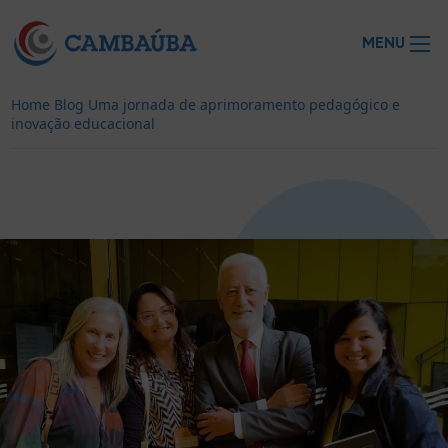
MENU
Home
Blog
Uma jornada de aprimoramento pedagógico e
inovação educacional