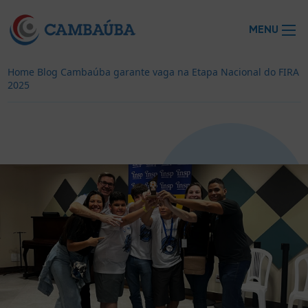
MENU
Home
Blog
Cambaúba garante vaga na Etapa Nacional do FIRA
2025