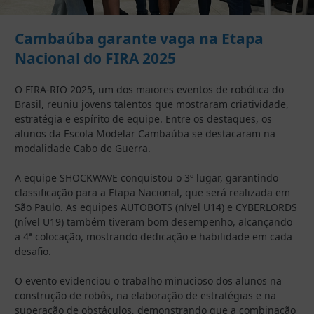
Cambaúba garante vaga na Etapa
Nacional do FIRA 2025
O FIRA-RIO 2025, um dos maiores eventos de robótica do
Brasil, reuniu jovens talentos que mostraram criatividade,
estratégia e espírito de equipe. Entre os destaques, os
alunos da Escola Modelar Cambaúba se destacaram na
modalidade Cabo de Guerra.
A equipe SHOCKWAVE conquistou o 3º lugar, garantindo
classificação para a Etapa Nacional, que será realizada em
São Paulo. As equipes AUTOBOTS (nível U14) e CYBERLORDS
(nível U19) também tiveram bom desempenho, alcançando
a 4ª colocação, mostrando dedicação e habilidade em cada
desafio.
O evento evidenciou o trabalho minucioso dos alunos na
construção de robôs, na elaboração de estratégias e na
superação de obstáculos, demonstrando que a combinação