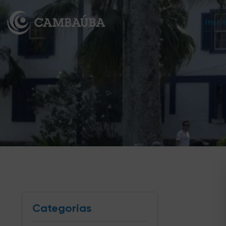
Insti
Categorias