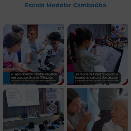
Escola Modelar Cambaúba