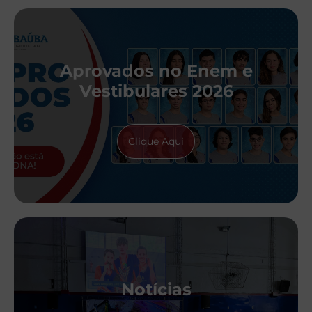
Aprovados no Enem e
Vestibulares 2026
Clique Aqui
Notícias