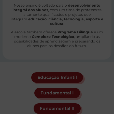
Nosso ensino é voltado para o
desenvolvimento
integral dos alunos
, com um time de professores
altamente qualificados e projetos que
integram
educação, ciência, tecnologia, esporte e
cultura
.
A escola também oferece
Programa Bilíngue
e um
moderno
Complexo Tecnológico
, ampliando as
possibilidades de aprendizagem e preparando os
alunos para os desafios do futuro.
Educação Infantil
Fundamental I
Fundamental II