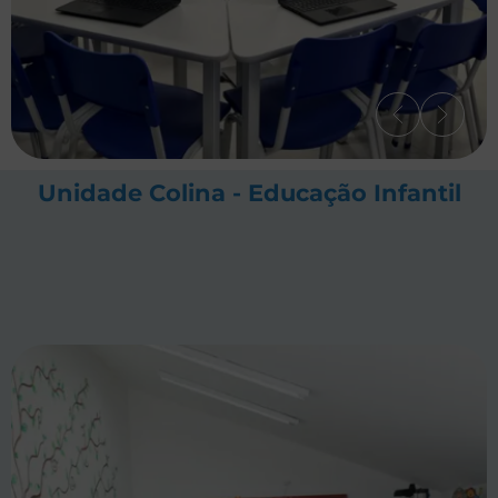
Unidade Colina - Educação Infantil