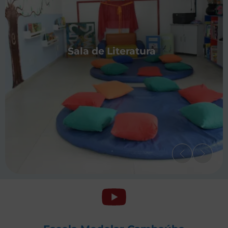
Sala de Literatura
Parque Externo